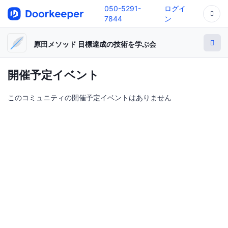
050-5291-
ログイ
7844
ン
原田メソッド 目標達成の技術を学ぶ会
開催予定イベント
このコミュニティの開催予定イベントはありません