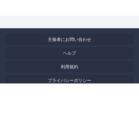
主催者にお問い合わせ
ヘルプ
利用規約
プライバシーポリシー
著作権侵害の報告について
特定商取引法に基づく表記
English
Powered by
Doorkeeper